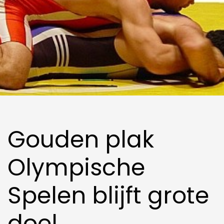
Gouden plak
Olympische
Spelen blijft grote
doel