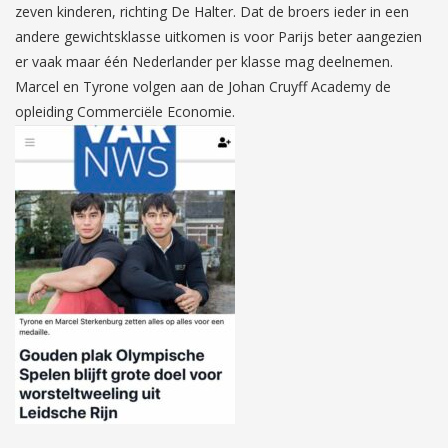
zeven kinderen, richting De Halter. Dat de broers ieder in een
andere gewichtsklasse uitkomen is voor Parijs beter aangezien
er vaak maar één Nederlander per klasse mag deelnemen.
Marcel en Tyrone volgen aan de Johan Cruyff Academy de
opleiding Commerciële Economie.