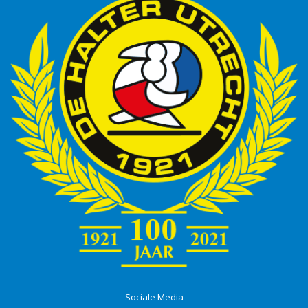
Sociale Media