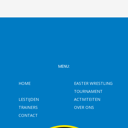
MENU:
HOME
EASTER WRESTLING
TOURNAMENT
LESTIJDEN
ACTIVITEITEN
TRAINERS
OVER ONS
CONTACT