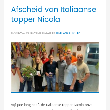
Afscheid van Italiaanse
topper Nicola
MAANDAG, 06 NOVEMBER 2023
BY
ROB VAN STRATEN
Vijf jaar lang heeft de Italiaanse topper Nicola onze