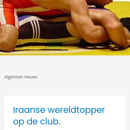
Algemeen nieuws
Iraanse wereldtopper
op de club.