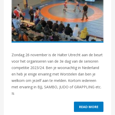
Zondag 26 november is de Halter Utrecht aan de beurt
voor het organiseren van de 3e dag van de senioren
competitie 2023/24. Ben je woonachtig in Nederland
en heb je enige ervaring met Worstelen dan ben je
welkom om jezelf aan te melden. Kortom iedereen
met ervaring in BJJ, SAMBO, JUDO of GRAPPLING etc.
Is
READ MORE