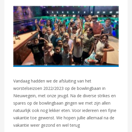
Vandaag hadden we de afsluiting van het
worstelseizoen 2022/2023 op de bowlingbaan in
Nieuwegein, met onze jeugd. Na de diverse strikes en
spares op de bowlingbaan gingen we met zijn allen
natuurlijk ook nog lekker eten. Voor iedereen een fijne
vakantie toe gewenst. We hopen jullie allemaal na de
vakantie weer gezond en wel terug