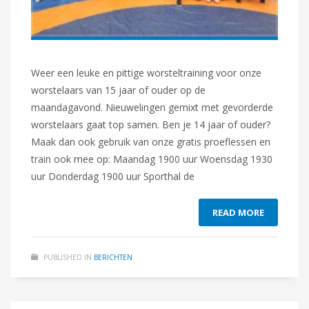
Weer een leuke en pittige worsteltraining voor onze
worstelaars van 15 jaar of ouder op de
maandagavond. Nieuwelingen gemixt met gevorderde
worstelaars gaat top samen. Ben je 14 jaar of ouder?
Maak dan ook gebruik van onze gratis proeflessen en
train ook mee op: Maandag 1900 uur Woensdag 1930
uur Donderdag 1900 uur Sporthal de
READ MORE
PUBLISHED IN
BERICHTEN