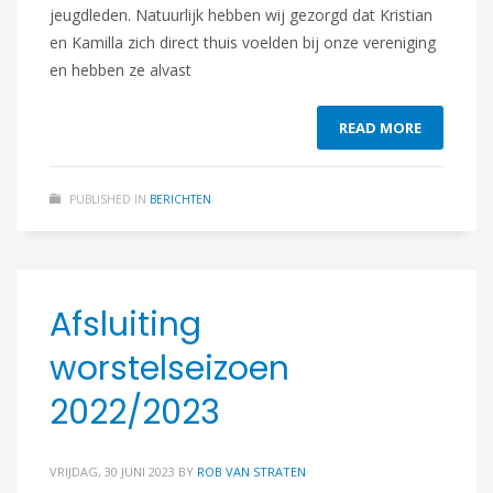
jeugdleden. Natuurlijk hebben wij gezorgd dat Kristian
en Kamilla zich direct thuis voelden bij onze vereniging
en hebben ze alvast
READ MORE
PUBLISHED IN
BERICHTEN
Afsluiting
worstelseizoen
2022/2023
VRIJDAG, 30 JUNI 2023
BY
ROB VAN STRATEN