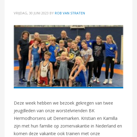
VRIJDAG, 30 JUNI 2023
BY
ROB VAN STRATEN
Deze week hebben we bezoek gekregen van twee
jeugdleden van onze worstelvrienden BK
Hermodhorsens uit Denemarken. Kristian en Kamilla
zijn met hun familie op zomervakantie in Nederland en
komen deze vakantie ook trainen met onze