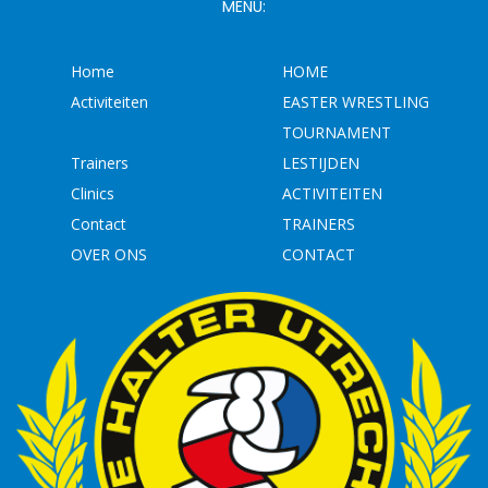
MENU:
Home
HOME
Activiteiten
EASTER WRESTLING
TOURNAMENT
Trainers
LESTIJDEN
Clinics
ACTIVITEITEN
Contact
TRAINERS
OVER ONS
CONTACT