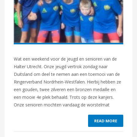
Wat een weekend voor de jeugd en senioren van de
Halter Utrecht. Onze jeugd vertrok zondag naar
Duitsland om deel te nemen aan een toernooi van de
Ringerverband Nordrhein-Westfalen. Hierbij hebben ze
een gouden, twee zilveren een bronzen medaille en
een mooie 4e plek behaald. Trots op deze kanjers.
Onze senioren mochten vandaag de worstelmat
READ MORE