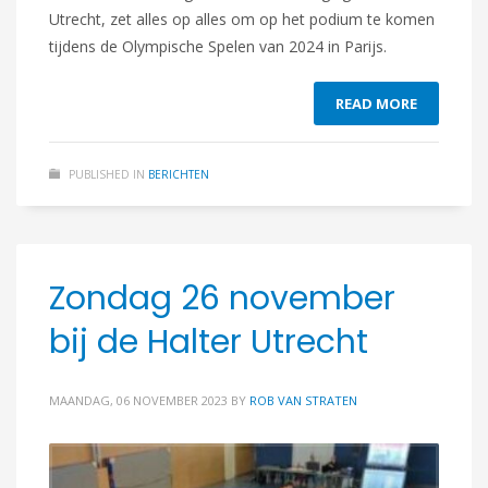
Utrecht, zet alles op alles om op het podium te komen
tijdens de Olympische Spelen van 2024 in Parijs.
READ MORE
PUBLISHED IN
BERICHTEN
Zondag 26 november
bij de Halter Utrecht
MAANDAG, 06 NOVEMBER 2023
BY
ROB VAN STRATEN