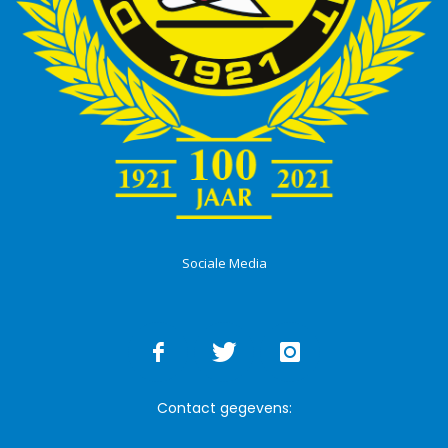
Sociale Media
Contact gegevens: