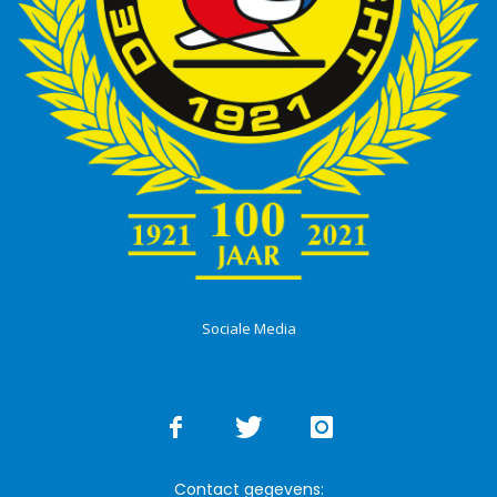
Sociale Media
Contact gegevens: