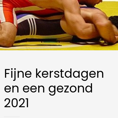
Fijne kerstdagen
en een gezond
2021