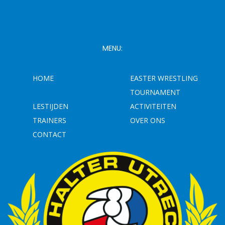
MENU:
HOME
EASTER WRESTLING
TOURNAMENT
LESTIJDEN
ACTIVITEITEN
TRAINERS
OVER ONS
CONTACT